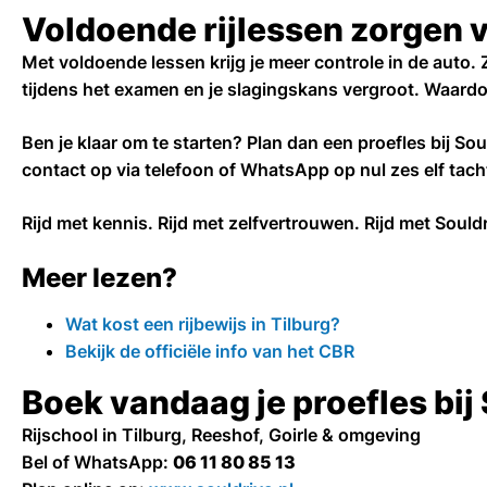
Voldoende rijlessen zorgen 
Met voldoende lessen krijg je meer controle in de auto. 
tijdens het examen en je slagingskans vergroot. Waard
Ben je klaar om te starten? Plan dan een proefles bij Sou
contact op via telefoon of WhatsApp op nul zes elf tachti
Rijd met kennis. Rijd met zelfvertrouwen. Rijd met Souldr
Meer lezen?
Wat kost een rijbewijs in Tilburg?
Bekijk de officiële info van het CBR
Boek vandaag je proefles bij
Rijschool in Tilburg, Reeshof, Goirle & omgeving
Bel of WhatsApp:
06 11 80 85 13