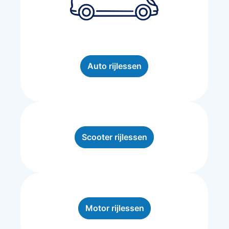
Auto rijlessen
Scooter rijlessen
Motor rijlessen