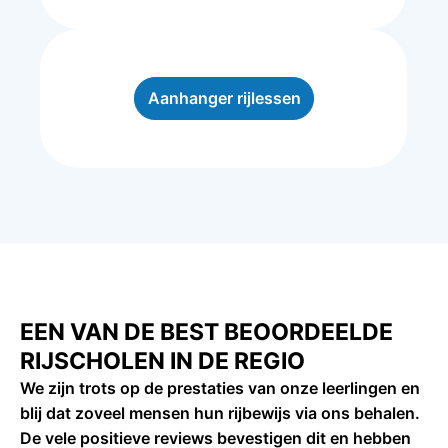
Aanhanger rijlessen
EEN VAN DE BEST BEOORDEELDE
RIJSCHOLEN IN DE REGIO
We zijn trots op de prestaties van onze leerlingen en
blij dat zoveel mensen hun rijbewijs via ons behalen.
De vele positieve reviews bevestigen dit en hebben