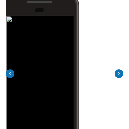
00:00
00:00