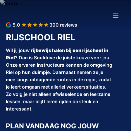
5.0
300 reviews
RIJSCHOOL RIEL
Wil jij jouw
rijbewijs halen bij een rijschool in
Riel
? Dan is Souldrive de juiste keuze voor jou.
Onze ervaren instructeurs kennen de omgeving
Riel op hun duimpje. Daarnaast nemen ze je
mee langs uitdagende routes in de regio, zodat
je leert omgaan met allerlei verkeerssituaties.
Zo volg je niet alleen afwisselende en leerzame
lessen, maar blijft leren rijden ook leuk en
interessant.
PLAN VANDAAG NOG JOUW