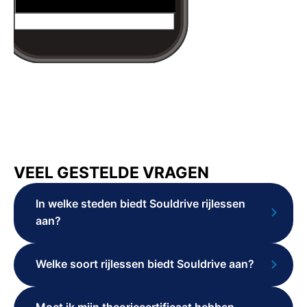
VEEL GESTELDE VRAGEN
In welke steden biedt Souldrive rijlessen
aan?
Welke soort rijlessen biedt Souldrive aan?