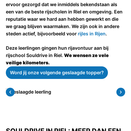
ervoor gezorgd dat we inmiddels bekendstaan als
een van de beste rijscholen in Riel en omgeving. Een
reputatie waar we hard aan hebben gewerkt en die
we graag blijven waarmaken. We zijn ook in andere
steden actief, bijvoorbeeld voor
rijles in Rijen
.
Deze leerlingen gingen hun rijavontuur aan bij
rijschool Souldrive in Riel.
We wensen ze vele
veilige kilometers.
Word jij onze volgende geslaagde topper?