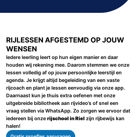
RIJLESSEN AFGESTEMD OP JOUW
WENSEN
Iedere leerling leert op hun eigen manier en daar
houden wij rekening mee. Daarom stemmen we onze
lessen volledig af op jouw persoonlijke leerstijl en
agenda. Je krijgt altijd begeleiding van een vaste
rijcoach en plant je lessen eenvoudig via onze app.
Daarnaast kun je thuis extra oefenen met onze
uitgebreide bibliotheek aan rijvideo’s of snel een
vraag stellen via WhatsApp. Zo zorgen we ervoor dat
iedereen bij onze
rijschool in Riel
zijn rijbewijs kan
halen!
Gratis proefles aanvragen