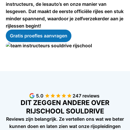
instructeurs, de lesauto’s en onze manier van
lesgeven. Dat maakt de eerste officiële rijles een stuk
minder spannend, waardoor je zelfverzekerder aan je
rijlessen begint!
Gratis proefles aanvragen
5.0
247 reviews
DIT ZEGGEN ANDERE OVER
RIJSCHOOL SOULDRIVE
Reviews zijn belangrijk. Ze vertellen ons wat we beter
kunnen doen en laten zien wat onze rijopleidingen