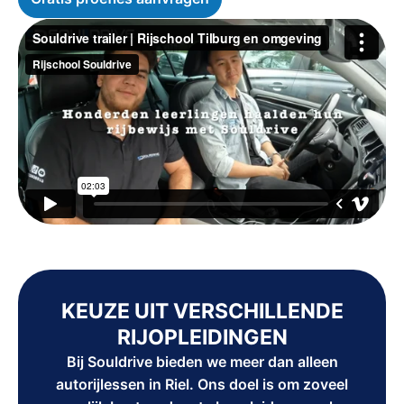
KEUZE UIT VERSCHILLENDE
RIJOPLEIDINGEN
Bij Souldrive bieden we meer dan alleen
autorijlessen in Riel. Ons doel is om zoveel