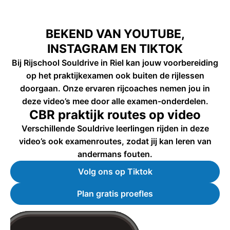
BEKEND VAN YOUTUBE,
INSTAGRAM EN TIKTOK
Bij Rijschool Souldrive in Riel kan jouw voorbereiding
op het praktijkexamen ook buiten de rijlessen
doorgaan. Onze ervaren rijcoaches nemen jou in
deze video’s mee door alle examen-onderdelen.
CBR praktijk routes op video
Verschillende Souldrive leerlingen rijden in deze
video’s ook examenroutes, zodat jij kan leren van
andermans fouten.
Volg ons op Tiktok
Plan gratis proefles